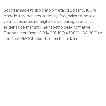
Scopri armadietti spogliatoio metallici Bolzano, 100%
Made in Italy, per archiviazione, uffici, palestre, scuole
volti a soddisfare nel migliore dei modi ogni specifica
esigenza del mercato, nel rispetto delle normative
Europee (certificati ISO 14001, ISO 450001, ISO 9001) e
certificati HACCP. Spedizioni in tutta Italia.