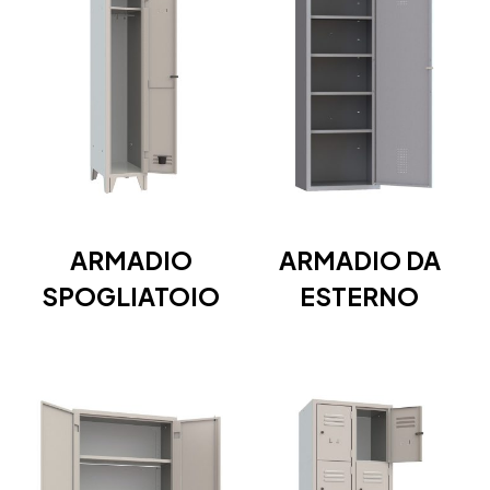
ARMADIO
ARMADIO DA
SPOGLIATOIO
ESTERNO