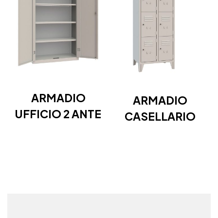
ARMADIO
ARMADIO
UFFICIO 2 ANTE
CASELLARIO