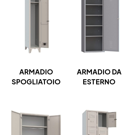
ARMADIO
ARMADIO DA
SPOGLIATOIO
ESTERNO