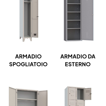
ARMADIO
ARMADIO DA
SPOGLIATOIO
ESTERNO