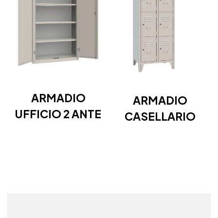
ARMADIO
ARMADIO
UFFICIO 2 ANTE
CASELLARIO